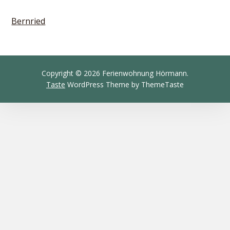
Bernried
Copyright © 2026 Ferienwohnung Hörmann.
Taste
WordPress Theme by ThemeTaste