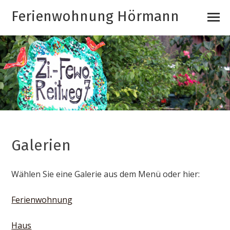
Ferienwohnung Hörmann
Galerien
Wählen Sie eine Galerie aus dem Menü oder hier:
Ferienwohnung
Haus